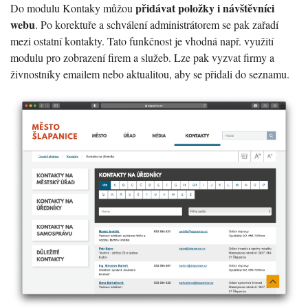
přidávat položky i návštěvníci
Do modulu Kontaky můžou
webu
. Po korektuře a schválení administrátorem se pak zařadí
mezi ostatní kontakty. Tato funkčnost je vhodná např. využití
modulu pro zobrazení firem a služeb. Lze pak vyzvat firmy a
živnostníky emailem nebo aktualitou, aby se přidali do seznamu.