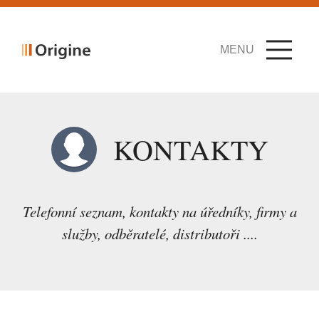
MENU
KONTAKTY
Telefonní seznam, kontakty na úředníky, firmy a
služby, odběratelé, distributoři ....