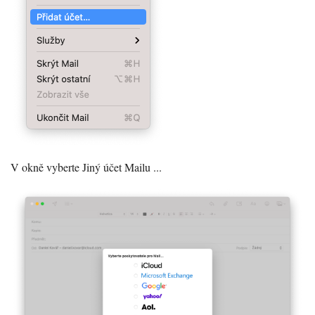
V okně vyberte Jiný účet Mailu ...