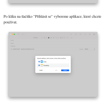
Po kliku na tlačítko "Přihlásit se" vybereme aplikace, které chcete
používat.