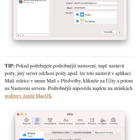
TIP:
Pokud potřebujete podrobnější nastavení, např. nastavit
porty, jiný server odchozí pošty apod. lze toto nastavit v aplikaci
Mail, roletce v menu Mail > Předvolby, klikněte na Účty a potom
na Nastavení serveru. Podrobnější nápovědu najdete na stránkách
podpory Apple MacOS
.