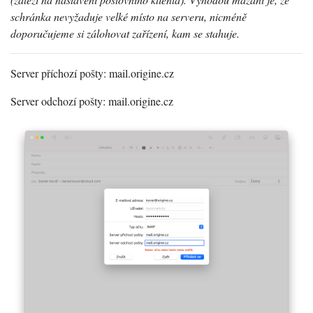
schránka nevyžaduje velké místo na serveru, nicméně
doporučujeme si zálohovat zařízení, kam se stahuje.
Server příchozí pošty: mail.origine.cz
Server odchozí pošty: mail.origine.cz