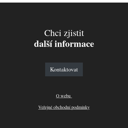
Chci zjistit
další informace
Kontaktovat
O webu
Veřejné obchodní podmínky