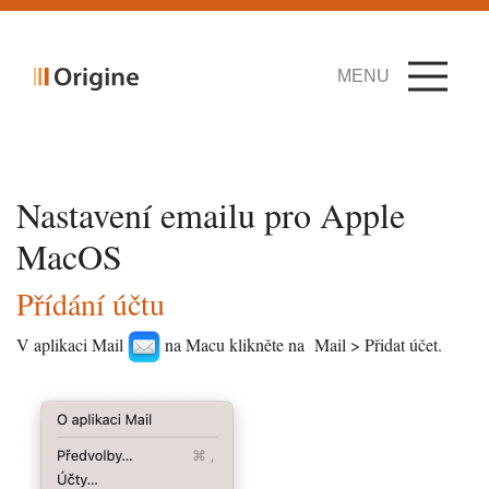
MENU
Nastavení emailu pro Apple
MacOS
Přídání účtu
V aplikaci Mail
na Macu klikněte na Mail > Přidat účet.