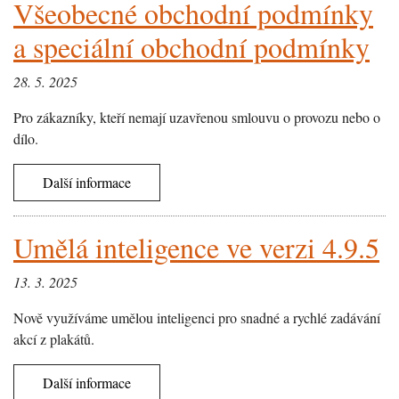
Všeobecné obchodní podmínky
a speciální obchodní podmínky
28. 5. 2025
Pro zákazníky, kteří nemají uzavřenou smlouvu o provozu nebo o
dílo.
Další informace
Umělá inteligence ve verzi 4.9.5
13. 3. 2025
Nově využíváme umělou inteligenci pro snadné a rychlé zadávání
akcí z plakátů.
Další informace