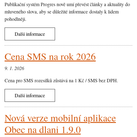
Publikační systém Progres nově umí převést články a aktuality do
mluveného slova, aby se důležité informace dostaly k lidem
pohodlněji.
Další informace
Cena SMS na rok 2026
9. 1. 2026
Cena pro SMS rozesílků zůstává na 1 Kč / SMS bez DPH.
Další informace
Nová verze mobilní aplikace
Obec na dlani 1.9.0