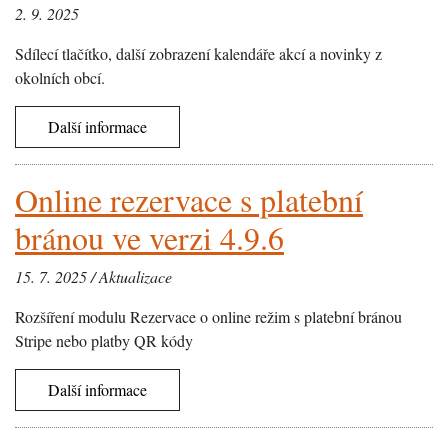
2. 9. 2025
Sdílecí tlačítko, další zobrazení kalendáře akcí a novinky z
okolních obcí.
Další informace
Online rezervace s platební
bránou ve verzi 4.9.6
15. 7. 2025 / Aktualizace
Rozšíření modulu Rezervace o online režim s platební bránou
Stripe nebo platby QR kódy
Další informace