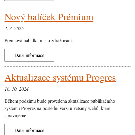
Nový balíček Prémium
4. 3. 2025
Prémiová nabídka místo zdražování.
Další informace
Aktualizace systému Progres
16. 10. 2024
Během podzimu bude provedena aktualizace publikačního
systému Progres na poslední verzi u většiny webů, které
spravujeme.
Další informace