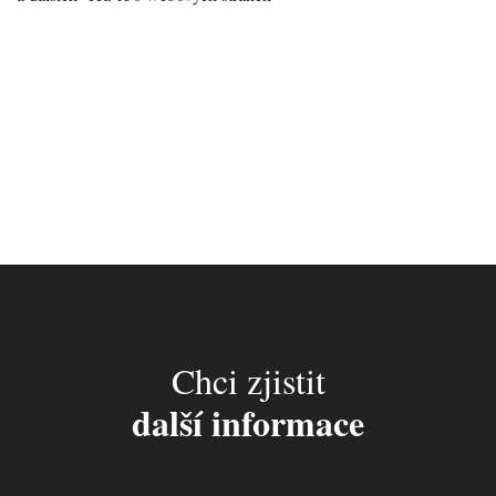
Chci zjistit
další informace