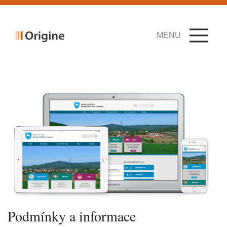
MENU
Podmínky a informace