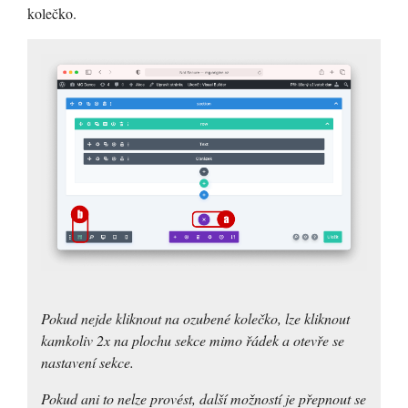
kolečko.
Pokud nejde kliknout na ozubené kolečko, lze kliknout
kamkoliv 2x na plochu sekce mimo řádek a otevře se
nastavení sekce.
Pokud ani to nelze provést, další možností je přepnout se