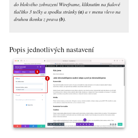
do blokvého zobrazení Wireframe, kliknutím na fialové
tlačítko 3 tečky a spodku stránky
(a)
a v menu vlevo na
druhou ikonku z prava
(b)
.
Popis jednotlivých nastavení