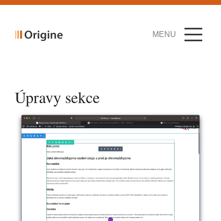
MENU
Úpravy sekce