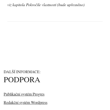
viz kapitola Pokročile vlastnosti (bude upřesněno)
DALŠÍ INFORMACE:
PODPORA
Publikační systém Progres
Redakční systém Wordpress