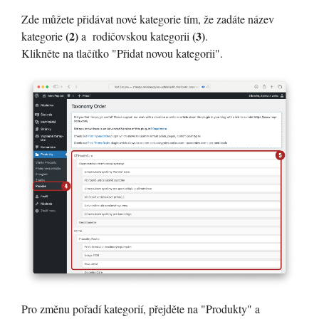
Zde můžete přidávat nové kategorie tím, že zadáte název
(2)
(3)
kategorie
a rodičovskou kategorii
.
Klikněte na tlačítko "Přidat novou kategorii".
Pro změnu pořadí kategorií, přejděte na "Produkty" a