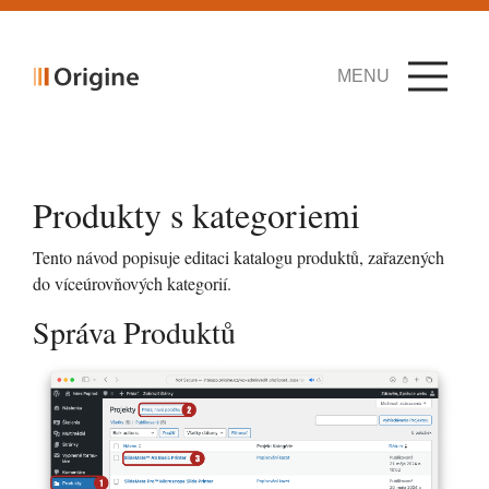
MENU
Produkty s kategoriemi
Tento návod popisuje editaci katalogu produktů, zařazených
do víceúrovňových kategorií.
Správa Produktů