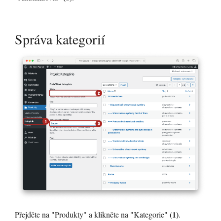
Správa kategorií
(1)
Přejděte na "Produkty" a klikněte na "Kategorie"
.