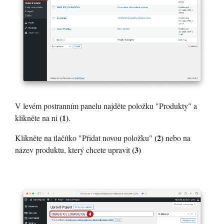
V levém postranním panelu najděte položku "Produkty" a
(1)
klikněte na ni
.
(2)
Klikněte na tlačítko "Přidat novou položku"
nebo na
(3)
název produktu, který chcete upravit