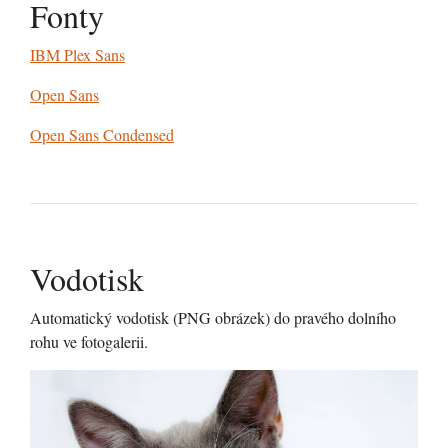
Fonty
IBM Plex Sans
Open Sans
Open Sans Condensed
Vodotisk
Automatický vodotisk (PNG obrázek) do pravého dolního
rohu ve fotogalerii.