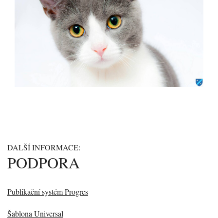
DALŠÍ INFORMACE:
PODPORA
Publikační systém Progres
Šablona Universal