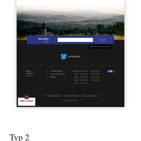
Typ 2