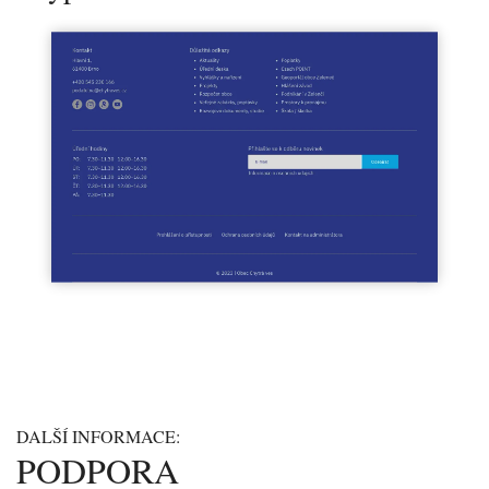
DALŠÍ INFORMACE:
PODPORA