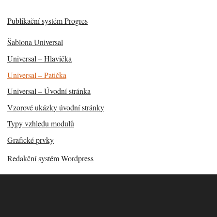
Publikační systém Progres
Šablona Universal
Universal – Hlavička
Universal – Patička
Universal – Úvodní stránka
Vzorové ukázky úvodní stránky
Typy vzhledu modulů
Grafické prvky
Redakční systém Wordpress